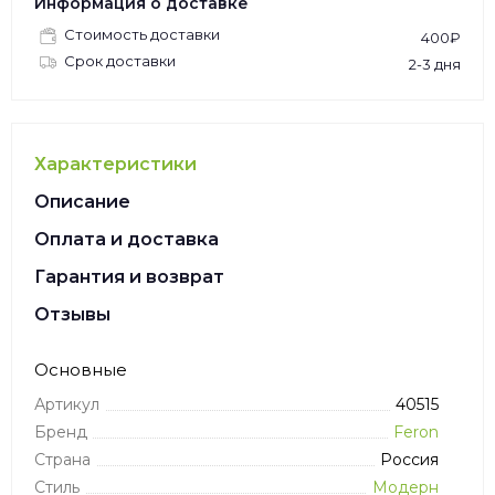
Информация о доставке
Стоимость доставки
400₽
Срок доставки
2-3 дня
Характеристики
Описание
Оплата и доставка
Гарантия и возврат
Отзывы
Основные
Артикул
40515
Бренд
Feron
Страна
Россия
Стиль
Модерн