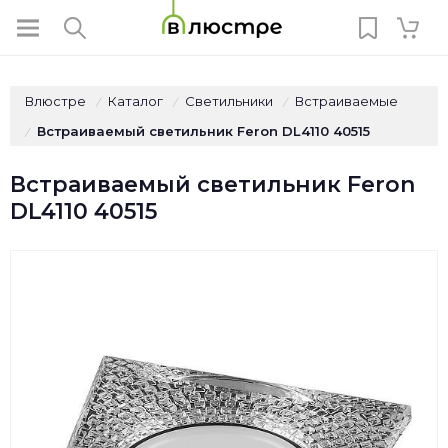
Влюстре
Каталог
Светильники
Встраиваемые
/
/
/
Встраиваемый светильник Feron DL4110 40515
/
Встраиваемый светильник Feron
DL4110 40515