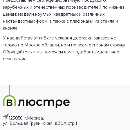
предоставляем сертифицированную продукцию
зарубежных и отечественных производителей по низким
ценам; модели круглых, квадратных и различных
нестандартных форм, а также с плафонами из стекла и
акрила.
У нас действуют гибкие условия доставки заказов не
только по Москве области, но и по всем регионам страны.
Обращайтесь и мы поможем вам подобрать идеальное
освещение!
123056, г.Москва,
ул. Большая Грузинская, д.30А стр.1