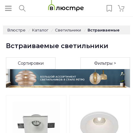
Влюстре
Каталог
Светильники
Встраиваемые
/
/
/
Встраиваемые светильники
Сортировки
Фильтры >