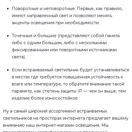
Поворотные и неповоротные. Первые, как правило,
имеют направленный свет и позволяют менять
акценты освещения при необходимости.
Точечные и большие (представляют собой панель
либо с одним большим, либо с несколькими
фиксированными или поворотными источниками
света).
Если встраиваемый светильник будет устанавливаться
в местах где требуется повышенная устойчивость к
влаге или температуре, то обратите внимание такой
параметр, как степень защиты IP — чем он выше, тем
изделие более износостойкое.
Ну а самый широкий ассортимент встраиваемых
светильников на просторах интернета предлагает вашему
вниманию наш интернет-магазин освещения. Мы