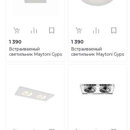
1 390
1 390
Встраиваемый
Встраиваемый
светильник Maytoni Gyps
светильник Maytoni Gyps
DL001-1-01-W
DL002-1-01-W