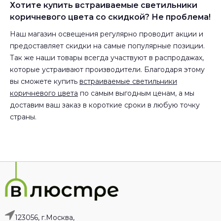
Хотите купить встраиваемые светильники
коричневого цвета со скидкой? Не проблема!
Наш магазин освещения регулярно проводит акции и
предоставляет скидки на самые популярные позиции.
Так же наши товары всегда участвуют в распродажах,
которые устраивают производители. Благодаря этому
вы сможете купить
встраиваемые светильники
коричневого цвета
по самым выгодным ценам, а мы
доставим ваш заказ в короткие сроки в любую точку
страны.
123056, г.Москва,