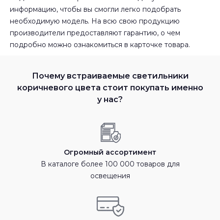
информацию, чтобы вы смогли легко подобрать
необходимую модель. На всю свою продукцию
производители предоставляют гарантию, о чем
подробно можно ознакомиться в карточке товара.
Почему встраиваемые светильники
коричневого цвета стоит покупать именно
у нас?
Огромный ассортимент
В каталоге более 100 000 товаров для
освещения