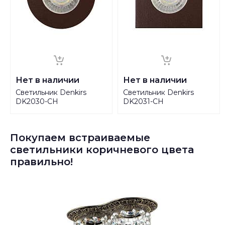
Нет в наличии
Нет в наличии
Светильник Denkirs
Светильник Denkirs
DK2030-CH
DK2031-CH
Покупаем встраиваемые
светильники коричневого цвета
правильно!