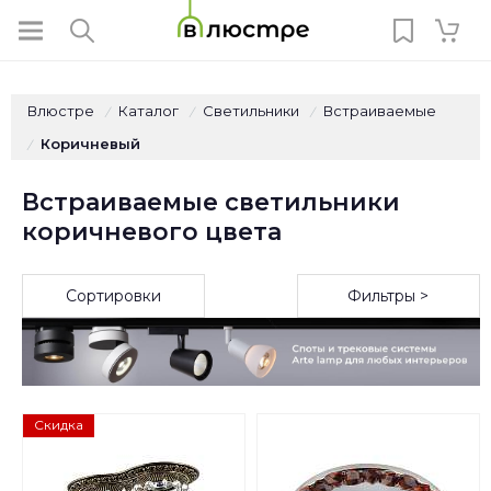
Влюстре
Каталог
Светильники
Встраиваемые
/
/
/
Коричневый
/
Встраиваемые светильники
коричневого цвета
Сортировки
Фильтры >
Скидка