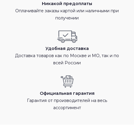
Никакой предоплаты
Оплачивайте заказы картой или наличными при
получении
Удобная доставка
Доставка товаров как по Москве и МО, так и по
всей России
Официальная гарантия
Гарантия от производителей на весь
ассортимент