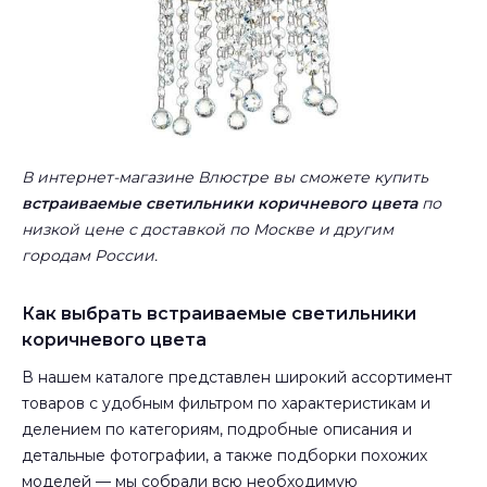
В интернет-магазине Влюстре вы сможете купить
встраиваемые светильники коричневого цвета
по
низкой цене с доставкой по Москве и другим
городам России.
Как выбрать встраиваемые светильники
коричневого цвета
В нашем каталоге представлен широкий ассортимент
товаров с удобным фильтром по характеристикам и
делением по категориям, подробные описания и
детальные фотографии, а также подборки похожих
моделей — мы собрали всю необходимую