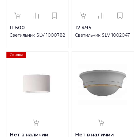
11 500
12 495
Светильник SLV 1000782
Светильник SLV 1002047
Скидка
Нет в наличии
Нет в наличии