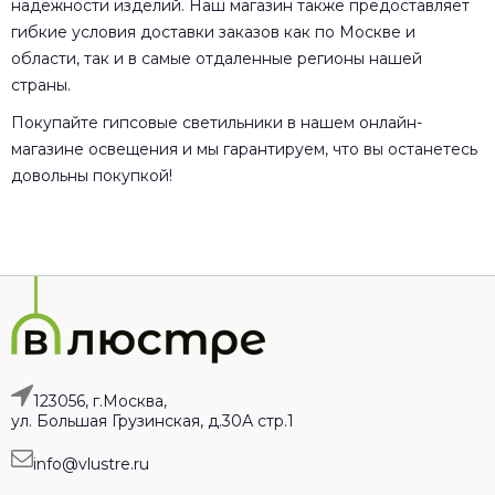
надежности изделий. Наш магазин также предоставляет
гибкие условия доставки заказов как по Москве и
области, так и в самые отдаленные регионы нашей
страны.
Покупайте гипсовые светильники в нашем онлайн-
магазине освещения и мы гарантируем, что вы останетесь
довольны покупкой!
123056, г.Москва,
ул. Большая Грузинская, д.30А стр.1
info@vlustre.ru