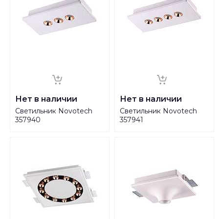
Нет в наличии
Нет в наличии
Светильник Novotech
Светильник Novotech
357940
357941