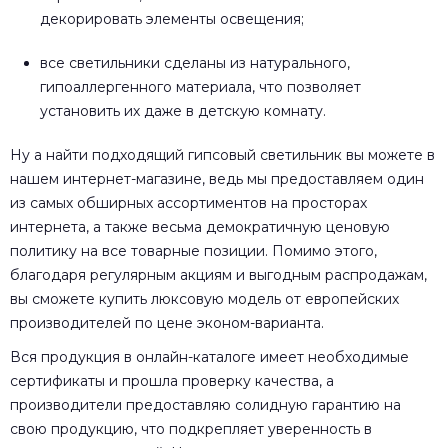
декорировать элементы освещения;
все светильники сделаны из натурального,
гипоаллергенного материала, что позволяет
установить их даже в детскую комнату.
Ну а найти подходящий гипсовый светильник вы можете в
нашем интернет-магазине, ведь мы предоставляем один
из самых обширных ассортиментов на просторах
интернета, а также весьма демократичную ценовую
политику на все товарные позиции. Помимо этого,
благодаря регулярным акциям и выгодным распродажам,
вы сможете купить люксовую модель от европейских
производителей по цене эконом-варианта.
Вся продукция в онлайн-каталоге имеет необходимые
сертификаты и прошла проверку качества, а
производители предоставляю солидную гарантию на
свою продукцию, что подкрепляет уверенность в