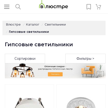
Влюстре
Каталог
Светильники
/
/
Гипсовые светильники
/
Гипсовые светильники
Сортировки
Фильтры >