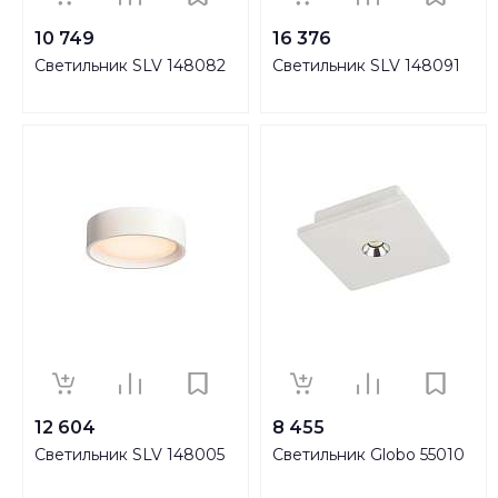
10 749
16 376
Светильник SLV 148082
Светильник SLV 148091
12 604
8 455
Светильник SLV 148005
Светильник Globo 55010