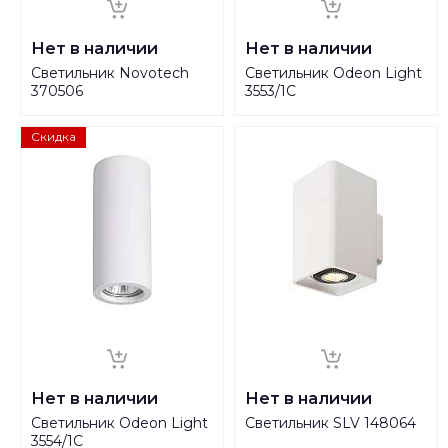
Нет в наличии
Нет в наличии
Светильник Novotech
Светильник Odeon Light
370506
3553/1C
Скидка
Нет в наличии
Нет в наличии
Светильник Odeon Light
Светильник SLV 148064
3554/1C