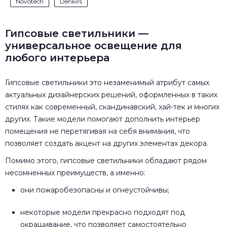
Novotech
Denkirs
Гипсовые светильники —
универсальное освещение для
любого интерьера
Гипсовые светильники это незаменимый атрибут самых
актуальных дизайнерских решений, оформленных в таких
стилях как современный, скандинавский, хай-тек и многих
других. Такие модели помогают дополнить интерьер
помещения не перетягивая на себя внимания, что
позволяет создать акцент на других элементах декора.
Помимо этого, гипсовые светильники обладают рядом
несомненных преимуществ, а именно:
они пожаробезопасны и огнеустойчивы;
некоторые модели прекрасно подходят под
окрашивание, что позволяет самостоятельно