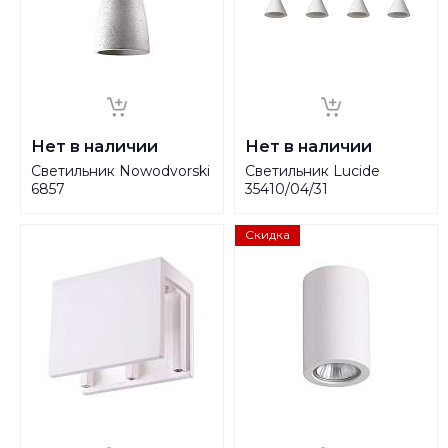
Нет в наличии
Нет в наличии
Светильник Nowodvorski
Светильник Lucide
6857
35410/04/31
Скидка