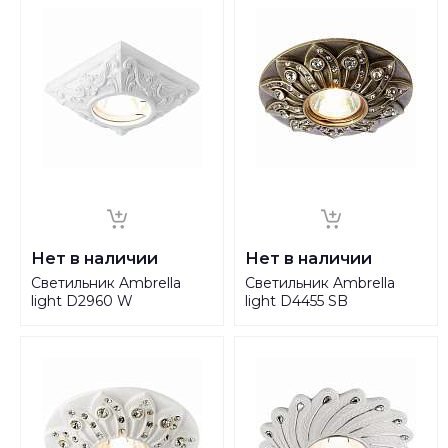
Нет в наличии
Нет в наличии
Светильник Ambrella
Светильник Ambrella
light D2960 W
light D4455 SB