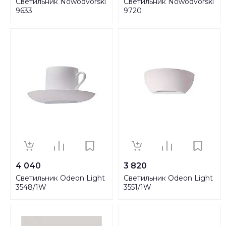
Светильник Nowodvorski
Светильник Nowodvorski
9633
9720
4 040
3 820
Светильник Odeon Light
Светильник Odeon Light
3548/1W
3551/1W