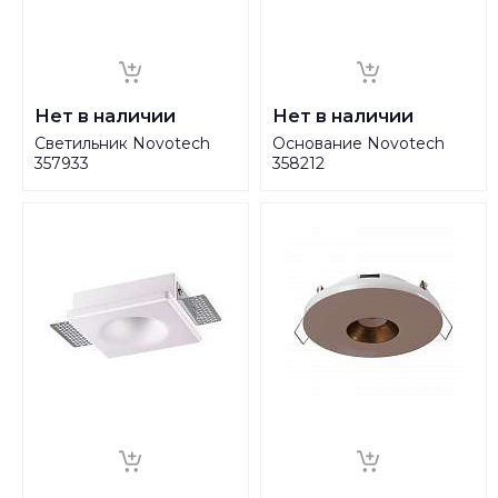
Нет в наличии
Нет в наличии
Светильник Novotech
Основание Novotech
357933
358212