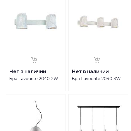
Нет в наличии
Нет в наличии
Бра Favourite 2040-2W
Бра Favourite 2040-3W