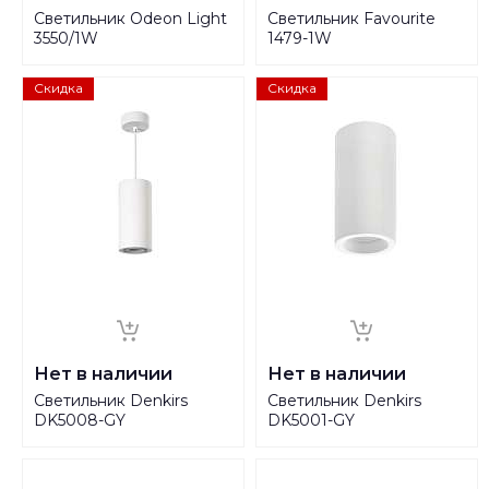
Светильник Odeon Light
Светильник Favourite
3550/1W
1479-1W
Скидка
Скидка
Нет в наличии
Нет в наличии
Светильник Denkirs
Светильник Denkirs
DK5008-GY
DK5001-GY