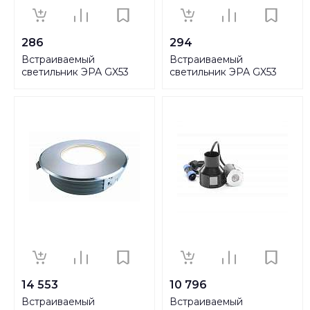
286
294
Встраиваемый
Встраиваемый
светильник ЭРА GX53
светильник ЭРА GX53
KL35 SN/CH Б0017632
KL35 А SCH Б0017641
14 553
10 796
Встраиваемый
Встраиваемый