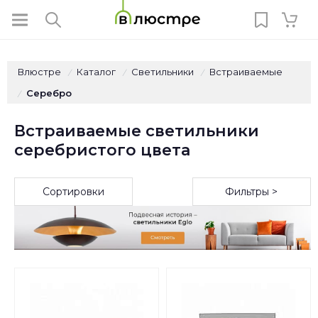
Влюстре
Каталог
Светильники
Встраиваемые
/
/
/
Серебро
/
Встраиваемые светильники
серебристого цвета
Сортировки
Фильтры >