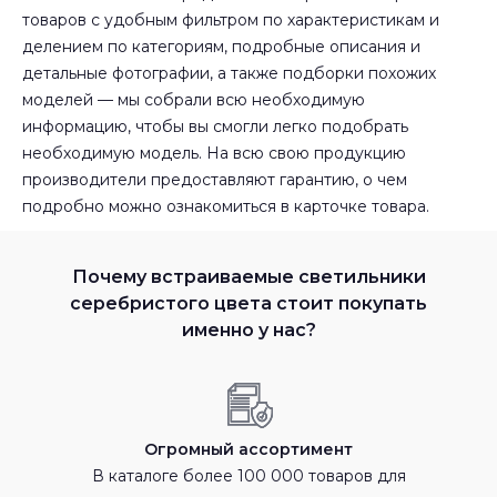
товаров с удобным фильтром по характеристикам и
делением по категориям, подробные описания и
детальные фотографии, а также подборки похожих
моделей — мы собрали всю необходимую
информацию, чтобы вы смогли легко подобрать
необходимую модель. На всю свою продукцию
производители предоставляют гарантию, о чем
подробно можно ознакомиться в карточке товара.
Почему встраиваемые светильники
серебристого цвета стоит покупать
именно у нас?
Огромный ассортимент
В каталоге более 100 000 товаров для