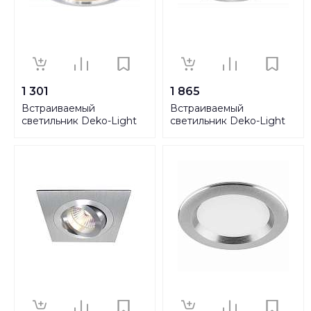
1 301
1 865
Встраиваемый
Встраиваемый
светильник Deko-Light
светильник Deko-Light
110102
110222