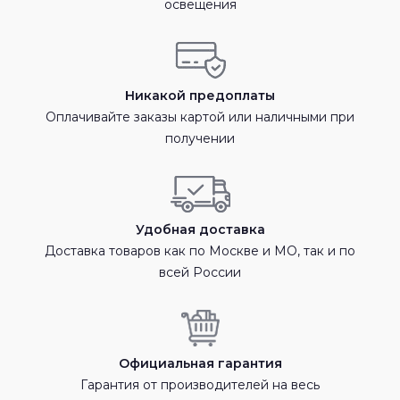
освещения
Никакой предоплаты
Оплачивайте заказы картой или наличными при
получении
Удобная доставка
Доставка товаров как по Москве и МО, так и по
всей России
Официальная гарантия
Гарантия от производителей на весь