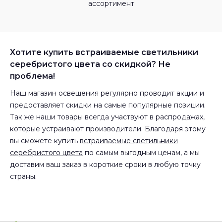
ассортимент
Хотите купить встраиваемые светильники
серебристого цвета со скидкой? Не
проблема!
Наш магазин освещения регулярно проводит акции и
предоставляет скидки на самые популярные позиции.
Так же наши товары всегда участвуют в распродажах,
которые устраивают производители. Благодаря этому
вы сможете купить
встраиваемые светильники
серебристого цвета
по самым выгодным ценам, а мы
доставим ваш заказ в короткие сроки в любую точку
страны.