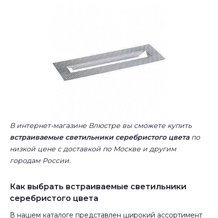
В интернет-магазине Влюстре вы сможете купить
встраиваемые светильники серебристого цвета
по
низкой цене с доставкой по Москве и другим
городам России.
Как выбрать встраиваемые светильники
серебристого цвета
В нашем каталоге представлен широкий ассортимент