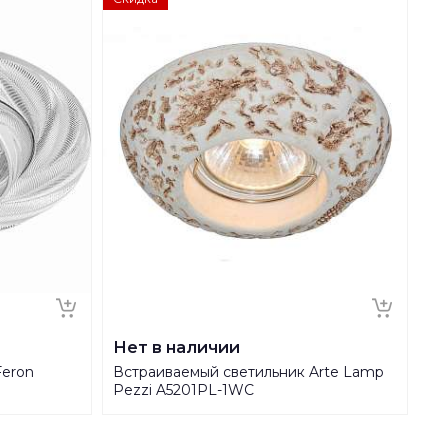
Нет в наличии
Feron
Встраиваемый светильник Arte Lamp
Pezzi A5201PL-1WC