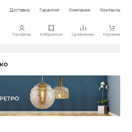
Доставка
Гарантия
Компания
Контакты
Профиль
Избранное
Сравнение
Корзина
ко