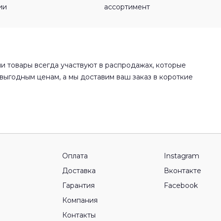
ии
ассортимент
и товары всегда участвуют в распродажах, которые
выгодным ценам, а мы доставим ваш заказ в короткие
Оплата
Instagram
Доставка
Вконтакте
Гарантия
Facebook
Компания
Контакты