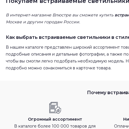
Покупаем встраиваемые светильники 
В интернет-магазине Влюстре вы сможете купить
встра
Москве и другим городам России.
Как выбрать встраиваемые светильники в стил
В нашем каталоге представлен широкий ассортимент това
подробные описания и детальные фотографии, а также 
чтобы вы смогли легко подобрать необходимую модель. 
подробно можно ознакомиться в карточке товара.
Почему встраива
Огромный ассортимент
Ни
В каталоге более 100 000 товаров для
Оплачи