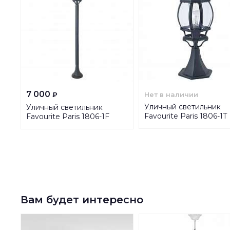
7 000
Нет в наличии
₽
Уличный светильник
Уличный светильник
Favourite Paris 1806-1T
Favourite Paris 1806-1F
Вам будет интересно