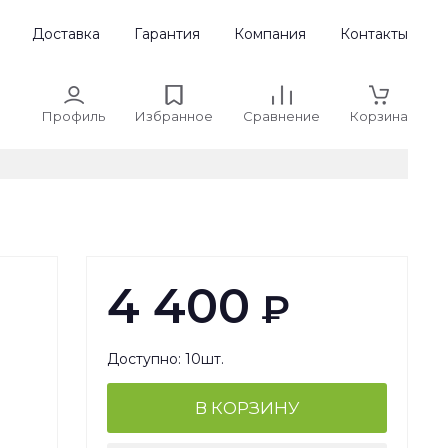
Доставка
Гарантия
Компания
Контакты
Профиль
Избранное
Сравнение
Корзина
4 400
₽
Доступно: 10шт.
В КОРЗИНУ