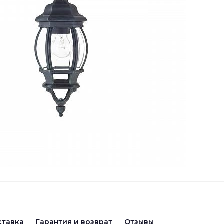
ставка
Гарантия и возврат
Отзывы