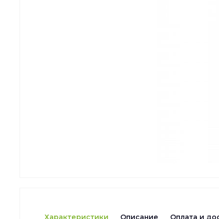
Характеристики
Описание
Оплата и до