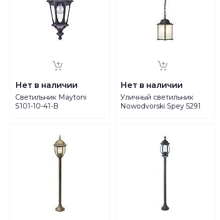
Нет в наличии
Нет в наличии
Светильник Maytoni
Уличный светильник
S101-10-41-B
Nowodvorski Spey 5291