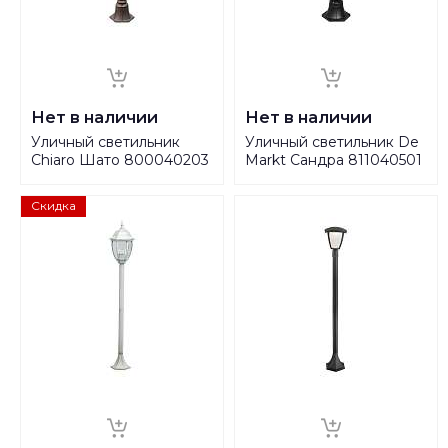
Нет в наличии
Нет в наличии
Уличный светильник
Уличный светильник De
Chiaro Шато 800040203
Markt Сандра 811040501
Скидка