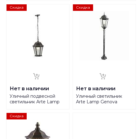
Скидка
Скидка
Нет в наличии
Нет в наличии
Уличный подвесной
Уличный светильник
светильник Arte Lamp
Arte Lamp Genova
Genova A1205SO-1BS
A1206PA-1BS
Скидка