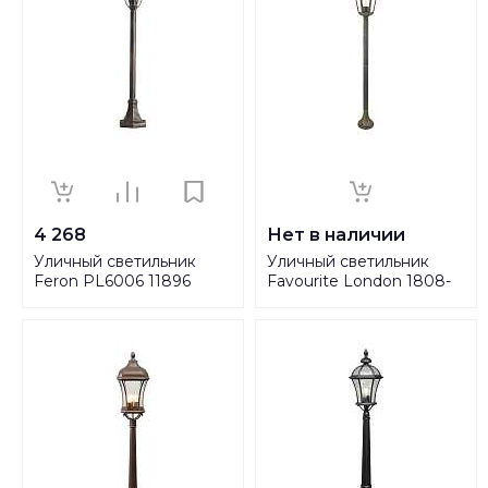
4 268
Нет в наличии
Уличный светильник
Уличный светильник
Feron PL6006 11896
Favourite London 1808-
1F