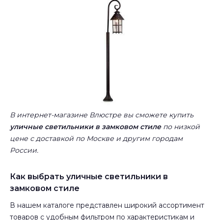
В интернет-магазине Влюстре вы сможете купить
уличные светильники в замковом стиле
по низкой
цене с доставкой по Москве и другим городам
России.
Как выбрать уличные светильники в
замковом стиле
В нашем каталоге представлен широкий ассортимент
товаров с удобным фильтром по характеристикам и