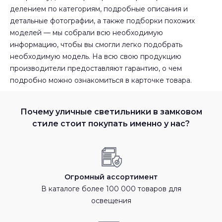
делением по категориям, подробные описания и
детальные фотографии, а также подборки похожих
моделей — мы собрали всю необходимую
информацию, чтобы вы смогли легко подобрать
необходимую модель. На всю свою продукцию
производители предоставляют гарантию, о чем
подробно можно ознакомиться в карточке товара.
Почему уличные светильники в замковом
стиле стоит покупать именно у нас?
Огромный ассортимент
В каталоге более 100 000 товаров для
освещения