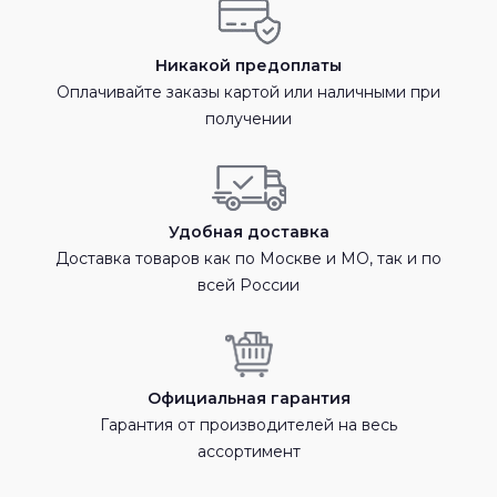
Никакой предоплаты
Оплачивайте заказы картой или наличными при
получении
Удобная доставка
Доставка товаров как по Москве и МО, так и по
всей России
Официальная гарантия
Гарантия от производителей на весь
ассортимент