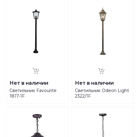
Нет в наличии
Нет в наличии
Светильник Favourite
Светильник Odeon Light
1817-1F
2322/1F