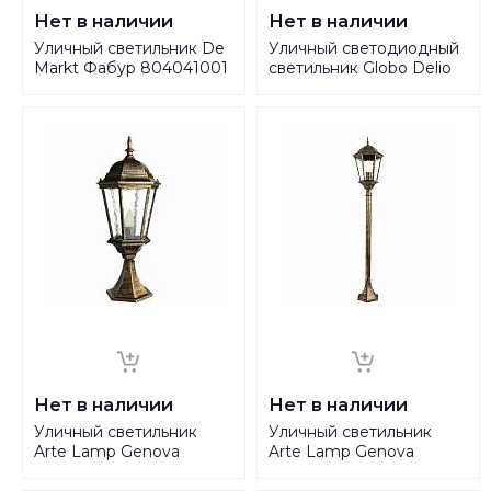
Нет в наличии
Нет в наличии
Уличный светильник De
Уличный светодиодный
Markt Фабур 804041001
светильник Globo Delio
31828
Нет в наличии
Нет в наличии
Уличный светильник
Уличный светильник
Arte Lamp Genova
Arte Lamp Genova
A1204FN-1BN
A1206PA-1BN