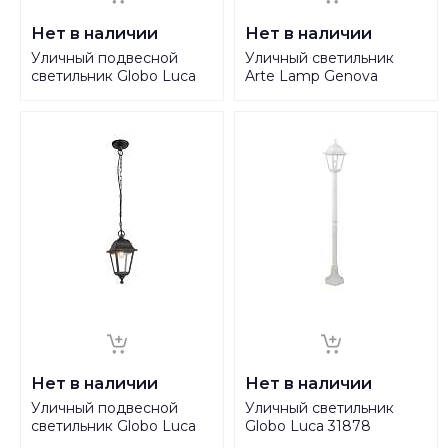
Нет в наличии
Нет в наличии
Уличный подвесной
Уличный светильник
светильник Globo Luca
Arte Lamp Genova
31879
A1204FN-1BS
Нет в наличии
Нет в наличии
Уличный подвесной
Уличный светильник
светильник Globo Luca
Globo Luca 31878
31889