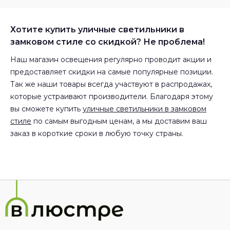
Хотите купить уличные светильники в
замковом стиле со скидкой? Не проблема!
Наш магазин освещения регулярно проводит акции и
предоставляет скидки на самые популярные позиции.
Так же наши товары всегда участвуют в распродажах,
которые устраивают производители. Благодаря этому
вы сможете купить
уличные светильники в замковом
стиле
по самым выгодным ценам, а мы доставим ваш
заказ в короткие сроки в любую точку страны.