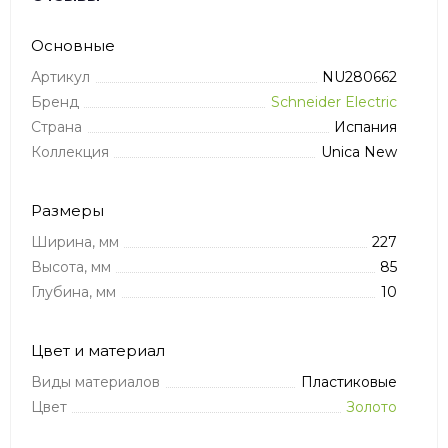
Основные
Артикул
NU280662
Бренд
Schneider Electric
Страна
Испания
Коллекция
Unica New
Размеры
Ширина, мм
227
Высота, мм
85
Глубина, мм
10
Цвет и материал
Виды материалов
Пластиковые
Цвет
Золото