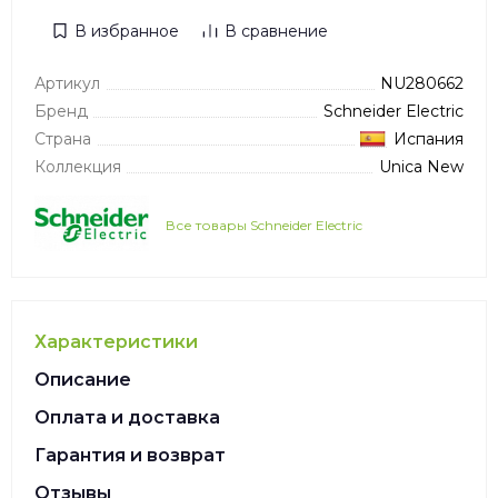
В избранное
В сравнение
Артикул
NU280662
Бренд
Schneider Electric
Страна
Испания
Коллекция
Unica New
Все товары Schneider Electric
Характеристики
Описание
Оплата и доставка
Гарантия и возврат
Отзывы