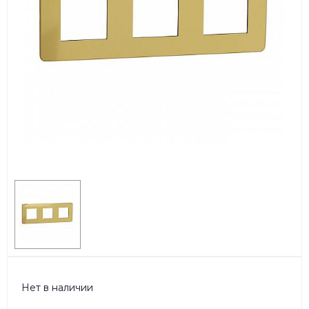
Нет в наличии