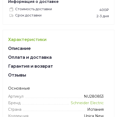
Информация о доставке
Стоимость доставки
400₽
Срок доставки
2-3 дня
Характеристики
Описание
Оплата и доставка
Гарантия и возврат
Отзывы
Основные
Артикул
NU280853
Бренд
Schneider Electric
Страна
Испания
Коллекция
Unica New