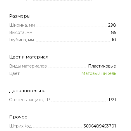
Размеры
Ширина, мм
298
Высота, мм
85
Глубина, мм
10
Цвет и материал
Виды материалов
Пластиковые
Цвет
Матовый никель
Дополнительно
Степень защиты, IP
IP21
Прочее
ШтрихКод
3606489453701