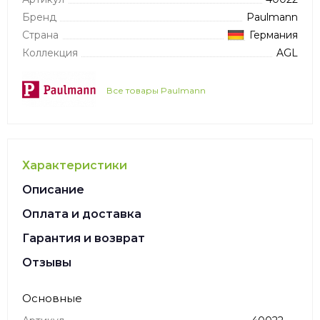
Бренд
Paulmann
Страна
Германия
Коллекция
AGL
Все товары Paulmann
Характеристики
Описание
Оплата и доставка
Гарантия и возврат
Отзывы
Основные