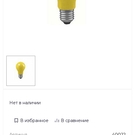
Нет в наличии
В избранное
В сравнение
Артикул
40022