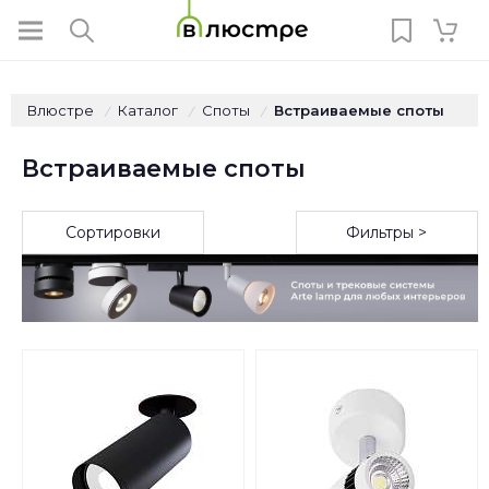
Влюстре
Каталог
Споты
Встраиваемые споты
/
/
/
Встраиваемые споты
Сортировки
Фильтры >