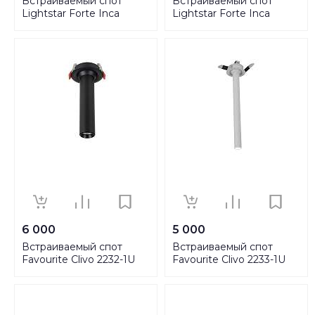
Встраиваемый спот
Встраиваемый спот
Lightstar Forte Inca
Lightstar Forte Inca
214840
213849
6 000
5 000
Встраиваемый спот
Встраиваемый спот
Favourite Clivo 2232-1U
Favourite Clivo 2233-1U