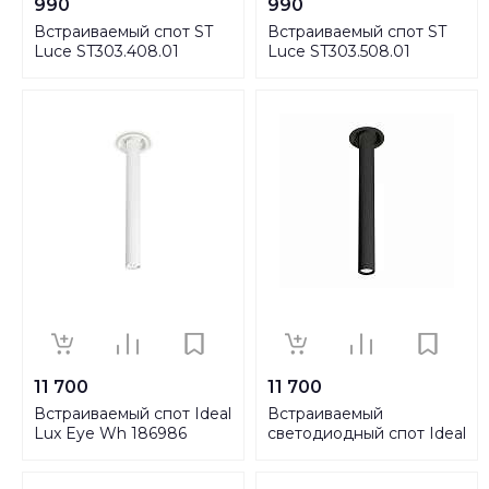
990
990
Встраиваемый спот ST
Встраиваемый спот ST
Luce ST303.408.01
Luce ST303.508.01
11 700
11 700
Встраиваемый спот Ideal
Встраиваемый
Lux Eye Wh 186986
светодиодный спот Ideal
Lux Eye Bk 186993