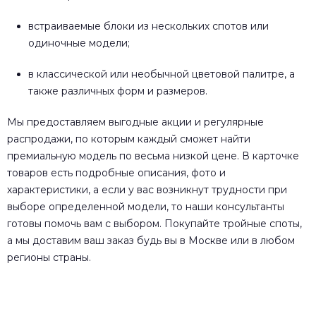
встраиваемые блоки из нескольких спотов или
одиночные модели;
в классической или необычной цветовой палитре, а
также различных форм и размеров.
Мы предоставляем выгодные акции и регулярные
распродажи, по которым каждый сможет найти
премиальную модель по весьма низкой цене. В карточке
товаров есть подробные описания, фото и
характеристики, а если у вас возникнут трудности при
выборе определенной модели, то наши консультанты
готовы помочь вам с выбором. Покупайте тройные споты,
а мы доставим ваш заказ будь вы в Москве или в любом
регионы страны.