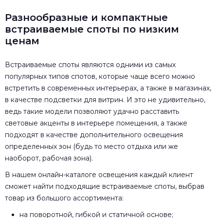
Разнообразные и компактные
встраиваемые споты по низким
ценам
Встраиваемые споты являются одними из самых
популярных типов спотов, которые чаще всего можно
встретить в современных интерьерах, а также в магазинах,
в качестве подсветки для витрин. И это не удивительно,
ведь такие модели позволяют удачно расставить
световые акценты в интерьере помещения, а также
подходят в качестве дополнительного освещения
определенных зон (будь то место отдыха или же
наоборот, рабочая зона).
В нашем онлайн-каталоге освещения каждый клиент
сможет найти подходящие встраиваемые споты, выбрав
товар из большого ассортимента:
на поворотной, гибкой и статичной основе;