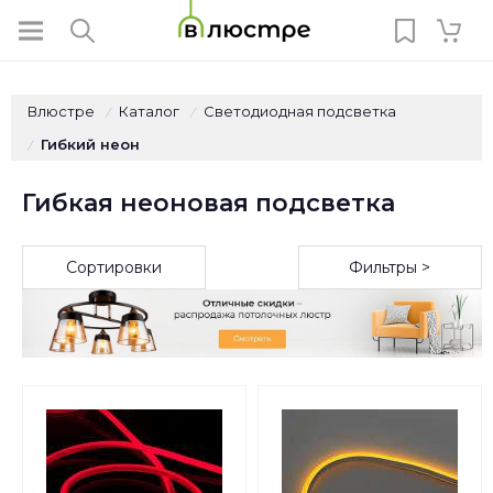
Влюстре
Каталог
Светодиодная подсветка
/
/
Гибкий неон
/
Гибкая неоновая подсветка
Сортировки
Фильтры >