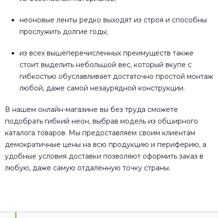
неоновые ленты редко выходят из строя и способны
прослужить долгие годы;
из всех вышеперечисленных преимуществ также
стоит выделить небольшой вес, который вкупе с
гибкостью обуславливает достаточно простой монтаж
любой, даже самой незаурядной конструкции.
В нашем онлайн-магазине вы без труда сможете
подобрать гибкий неон, выбрав модель из обширного
каталога товаров. Мы предоставляем своим клиентам
демократичные цены на всю продукцию и периферию, а
удобные условия доставки позволяют оформить заказ в
любую, даже самую отдаленную точку страны.