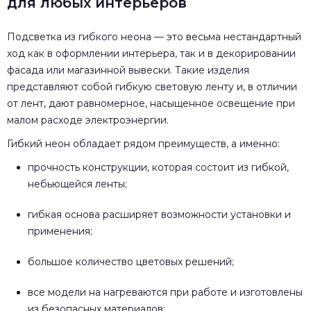
для любых интерьеров
Подсветка из гибкого неона — это весьма нестандартный
ход как в оформлении интерьера, так и в декорировании
фасада или магазинной вывески. Такие изделия
представляют собой гибкую световую ленту и, в отличии
от лент, дают равномерное, насыщенное освещение при
малом расходе электроэнергии.
Гибкий неон обладает рядом преимуществ, а именно:
прочность конструкции, которая состоит из гибкой,
небьющейся ленты;
гибкая основа расширяет возможности установки и
применения;
большое количество цветовых решений;
все модели на нагреваются при работе и изготовлены
из безопасных материалов;