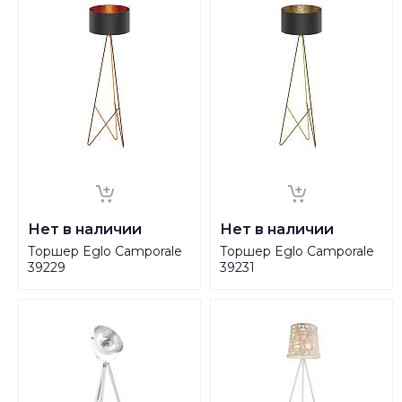
Нет в наличии
Нет в наличии
Торшер Eglo Camporale
Торшер Eglo Camporale
39229
39231