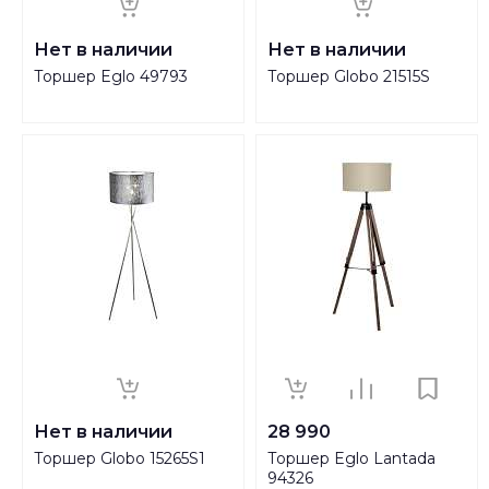
Нет в наличии
Нет в наличии
Торшер Eglo 49793
Торшер Globo 21515S
Нет в наличии
28 990
Торшер Globo 15265S1
Торшер Eglo Lantada
94326