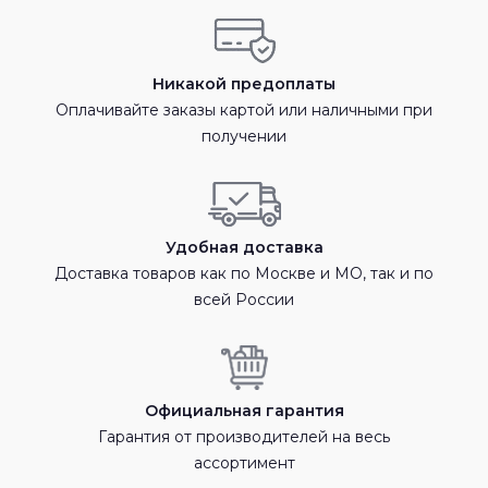
Никакой предоплаты
Оплачивайте заказы картой или наличными при
получении
Удобная доставка
Доставка товаров как по Москве и МО, так и по
всей России
Официальная гарантия
Гарантия от производителей на весь
ассортимент