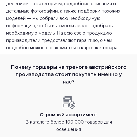
делением по категориям, подробные описания и
детальные фотографии, а также подборки похожих
моделей — мы собрали всю необходимую
информацию, чтобы вы смогли легко подобрать
необходимую модель. На всю свою продукцию
производители предоставляют гарантию, о чем
подробно можно ознакомиться в карточке товара.
Почему торшеры на треноге австрийского
производства стоит покупать именно у
нас?
Огромный ассортимент
В каталоге более 100 000 товаров для
освещения