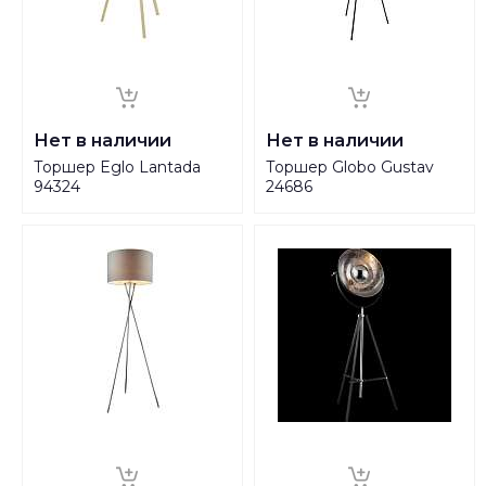
Нет в наличии
Нет в наличии
Торшер Eglo Lantada
Торшер Globo Gustav
94324
24686