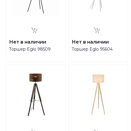
Нет в наличии
Нет в наличии
Торшер Eglo 98509
Торшер Eglo 95604