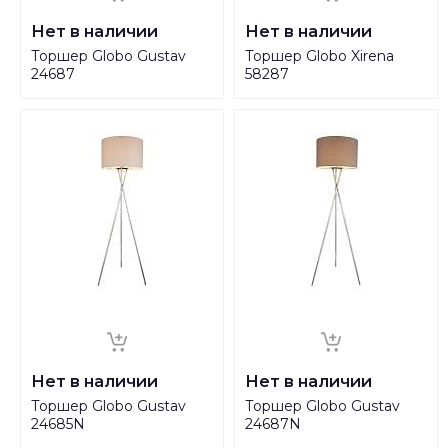
Нет в наличии
Нет в наличии
Торшер Globo Gustav
Торшер Globo Xirena
24687
58287
Нет в наличии
Нет в наличии
Торшер Globo Gustav
Торшер Globo Gustav
24685N
24687N