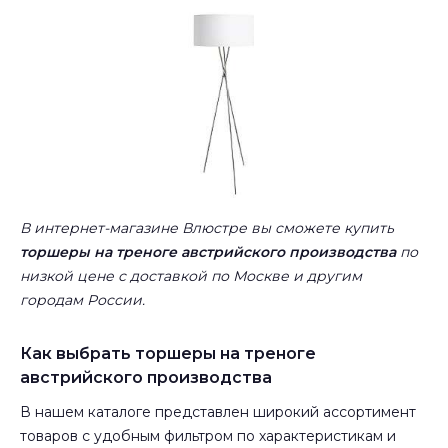
В интернет-магазине Влюстре вы сможете купить
торшеры на треноге австрийского производства
по
низкой цене с доставкой по Москве и другим
городам России.
Как выбрать торшеры на треноге
австрийского производства
В нашем каталоге представлен широкий ассортимент
товаров с удобным фильтром по характеристикам и