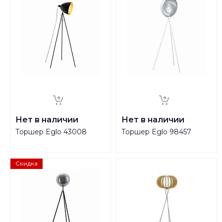
Нет в наличии
Нет в наличии
Торшер Eglo 43008
Торшер Eglo 98457
Скидка