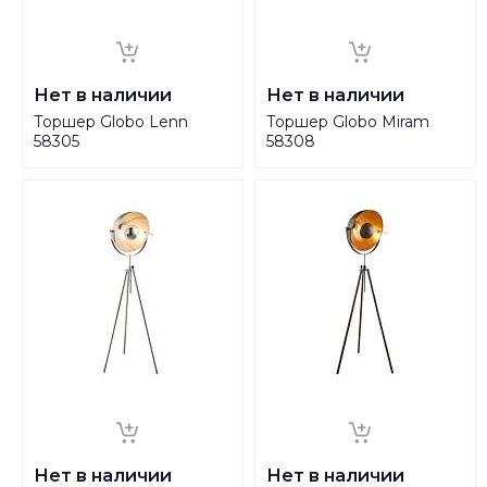
Нет в наличии
Нет в наличии
Торшер Globo Lenn
Торшер Globo Miram
58305
58308
Нет в наличии
Нет в наличии