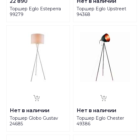
22 890
Нет в наличии
Торшер Eglo Esteperra
Торшер Eglo Upstreet
99279
94368
Нет в наличии
Нет в наличии
Торшер Globo Gustav
Торшер Eglo Chester
24685
49386