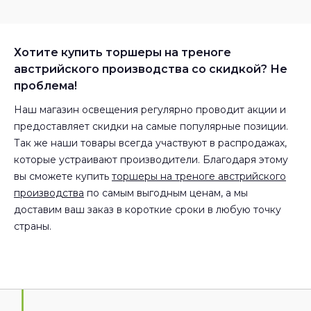
Хотите купить торшеры на треноге
австрийского производства со скидкой? Не
проблема!
Наш магазин освещения регулярно проводит акции и
предоставляет скидки на самые популярные позиции.
Так же наши товары всегда участвуют в распродажах,
которые устраивают производители. Благодаря этому
вы сможете купить
торшеры на треноге австрийского
производства
по самым выгодным ценам, а мы
доставим ваш заказ в короткие сроки в любую точку
страны.