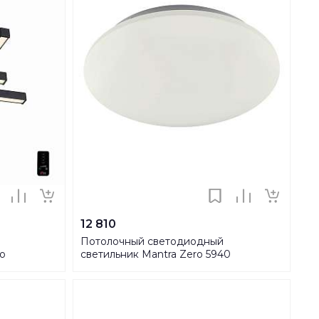
12 810
Потолочный светодиодный
to
светильник Mantra Zero 5940