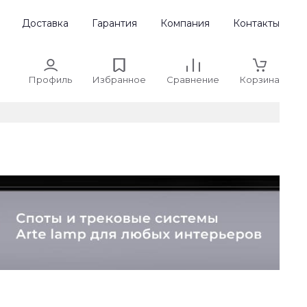
Доставка
Гарантия
Компания
Контакты
Профиль
Избранное
Сравнение
Корзина