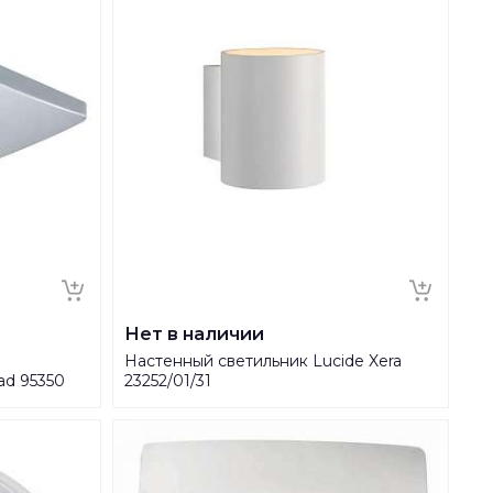
Нет в наличии
Настенный светильник Lucide Xera
ad 95350
23252/01/31