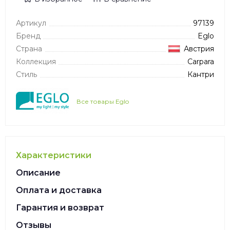
Артикул
97139
Бренд
Eglo
Страна
Австрия
Коллекция
Carpara
Стиль
Кантри
Все товары Eglo
Характеристики
Описание
Оплата и доставка
Гарантия и возврат
Отзывы