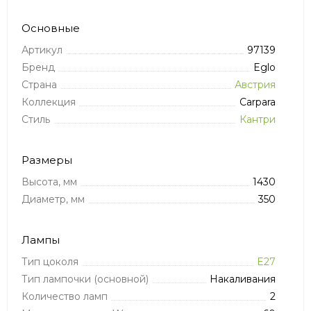
Основные
Артикул
97139
Бренд
Eglo
Страна
Австрия
Коллекция
Carpara
Стиль
Кантри
Размеры
Высота, мм
1430
Диаметр, мм
350
Лампы
Тип цоколя
E27
Тип лампочки (основной)
Накаливания
Количество ламп
2