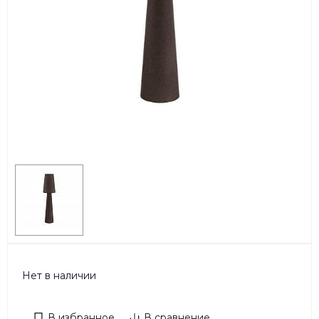
Нет в наличии
В избранное
В сравнение