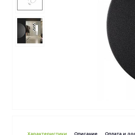
Характеристики
Описание
Оплата и до