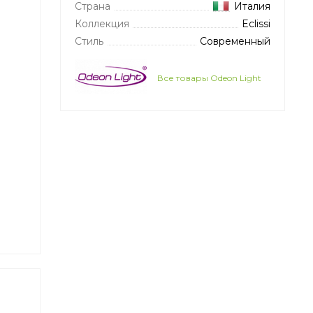
Страна
Италия
Коллекция
Eclissi
Стиль
Современный
Все товары Odeon Light