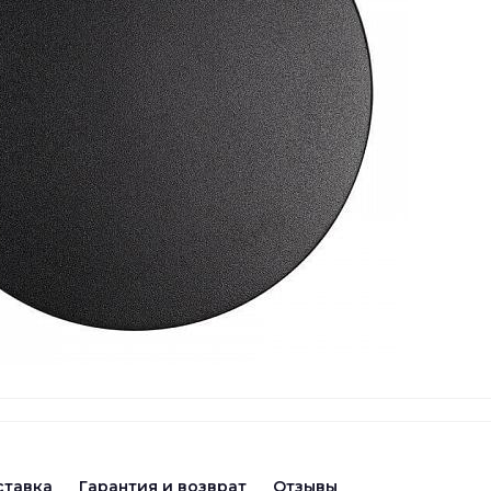
ставка
Гарантия и возврат
Отзывы