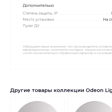
Дополнительно
Степень защиты, IP
Место установки
На с
Пульт ДУ
Обращаем ваше внимание, что производитель оставля
характеристиках, комплекте поставки, стране изготов
носят исключительно справочный характер и основываю
Другие товары коллекции Odeon Ligh