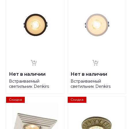
Нет в наличии
Нет в наличии
Встраиваемый
Встраиваемый
светильник Denkirs
светильник Denkirs
DK4033-BK
DK4033-WH
Скидка
Скидка