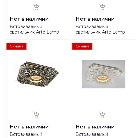
Нет в наличии
Нет в наличии
Встраиваемый
Встраиваемый
светильник Arte Lamp
светильник Arte Lamp
Muster A5270PL-1BG
Muster A5270PL-1WH
Скидка
Скидка
Нет в наличии
Нет в наличии
Встраиваемый
Встраиваемый