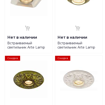
Нет в наличии
Нет в наличии
Встраиваемый
Встраиваемый
светильник Arte Lamp
светильник Arte Lamp
Alloro A5249PL-1WH
Pezzi A5253PL-1WC
Скидка
Скидка