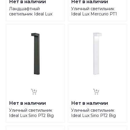
Нет в наличии
Нет в наличии
Ландшафтный
Уличный светильник
светильник Ideal Lux
Ideal Lux Mercurio PT1
Rocket-2 Pt 4000K
114347
122021
Нет в наличии
Нет в наличии
Уличный светильник
Уличный светильник
Ideal Lux Sirio PT2 Big
Ideal Lux Sirio PT2 Big
Antracite 115061
Bianco 115085