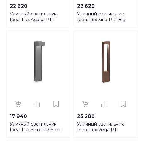
22 620
22 620
Уличный светильник
Уличный светильник
Ideal Lux Acqua PT1
Ideal Lux Sirio PT2 Big
Coffee 246918
Grigio 246963
17 940
25 280
Уличный светильник
Уличный светильник
Ideal Lux Sirio PT2 Small
Ideal Lux Vega PT1
Grigio 246970
Coffee 213361