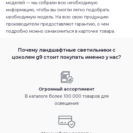
моделей — мы собрали всю необходимую
информацию, чтобы вы смогли легко подобрать
необходимую модель. На всю свою продукцию
производители предоставляют гарантию, о чем
подробно можно ознакомиться в карточке товара.
Почему ландшафтные светильники с
цоколем g9 стоит покупать именно у нас?
Огромный ассортимент
В каталоге более 100 000 товаров для
освещения