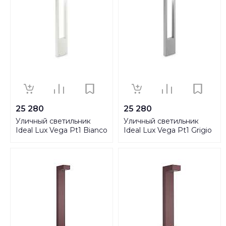
25 280
25 280
Уличный светильник
Уличный светильник
Ideal Lux Vega Pt1 Bianco
Ideal Lux Vega Pt1 Grigio
136035
136042