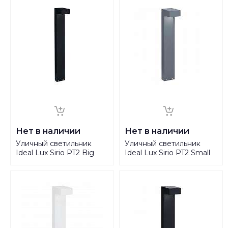
Нет в наличии
Нет в наличии
Уличный светильник
Уличный светильник
Ideal Lux Sirio PT2 Big
Ideal Lux Sirio PT2 Small
Nero 115108
Antracite 115078