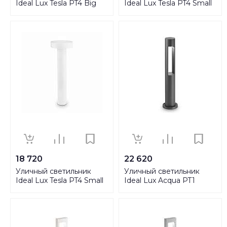
Ideal Lux Tesla PT4 Big
Ideal Lux Tesla PT4 Small
Antracite 153162
Antracite 153193
18 720
22 620
Уличный светильник
Уличный светильник
Ideal Lux Tesla PT4 Small
Ideal Lux Acqua PT1
Bianco 153209
Antracite 135205