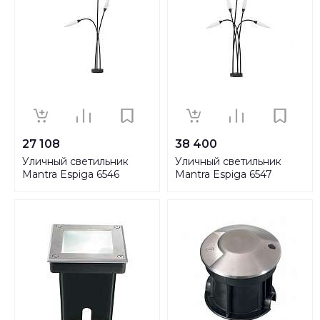
27 108
38 400
Уличный светильник
Уличный светильник
Mantra Espiga 6546
Mantra Espiga 6547