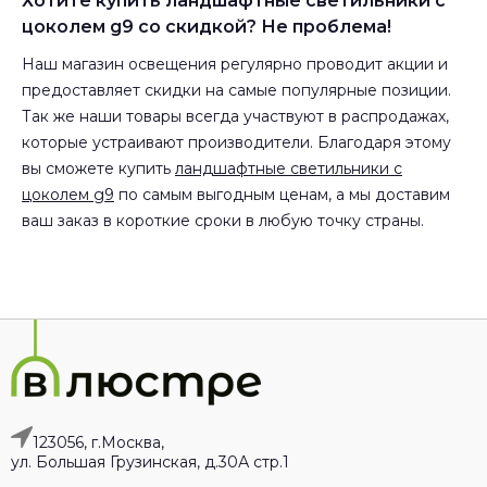
Хотите купить ландшафтные светильники с
цоколем g9 со скидкой? Не проблема!
Наш магазин освещения регулярно проводит акции и
предоставляет скидки на самые популярные позиции.
Так же наши товары всегда участвуют в распродажах,
которые устраивают производители. Благодаря этому
вы сможете купить
ландшафтные светильники с
цоколем g9
по самым выгодным ценам, а мы доставим
ваш заказ в короткие сроки в любую точку страны.
123056, г.Москва,
ул. Большая Грузинская, д.30А стр.1