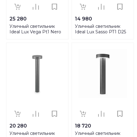
25 280
14 980
Уличный светильник
Уличный светильник
Ideal Lux Vega Pt1 Nero
Ideal Lux Sasso PT1 D25
136059
161754
20 280
18 720
Уличный светильник
Уличный светильник