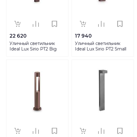
22 620
17 940
Уличный светильник
Уличный светильник
Ideal Lux Sirio PT2 Big
Ideal Lux Sirio PT2 Small
Coffee 213262
Coffee 213279