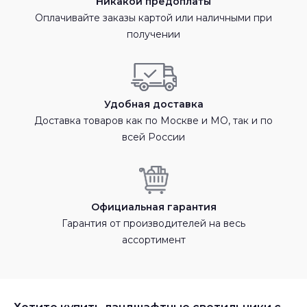
Никакой предоплаты
Оплачивайте заказы картой или наличными при
получении
Удобная доставка
Доставка товаров как по Москве и МО, так и по
всей России
Официальная гарантия
Гарантия от производителей на весь
ассортимент