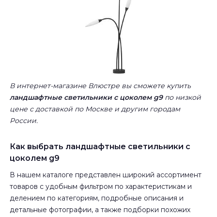
В интернет-магазине Влюстре вы сможете купить
ландшафтные светильники с цоколем g9
по низкой
цене с доставкой по Москве и другим городам
России.
Как выбрать ландшафтные светильники с
цоколем g9
В нашем каталоге представлен широкий ассортимент
товаров с удобным фильтром по характеристикам и
делением по категориям, подробные описания и
детальные фотографии, а также подборки похожих