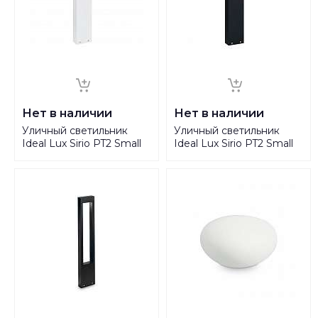
Нет в наличии
Нет в наличии
Уличный светильник
Уличный светильник
Ideal Lux Sirio PT2 Small
Ideal Lux Sirio PT2 Small
Bianco 115092
Nero 115115