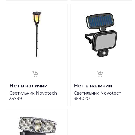
Нет в наличии
Нет в наличии
Светильник Novotech
Светильник Novotech
357991
358020