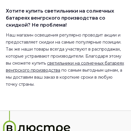
Хотите купить светильники на солнечных
батареях венгрского производства со
скидкой? Не проблема!
Наш магазин освещения регулярно проводит акции и
предоставляет скидки на самые популярные позиции.
Так же наши товары всегда участвуют в распродажах,
которые устраивают производители. Благодаря этому
вы сможете купить
светильники на солнечных батареях
венгрского производства
по самым выгодным ценам, а
мы доставим ваш заказ в короткие сроки в любую
точку страны.