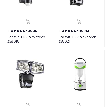
Нет в наличии
Нет в наличии
Светильник Novotech
Светильник Novotech
358018
358021