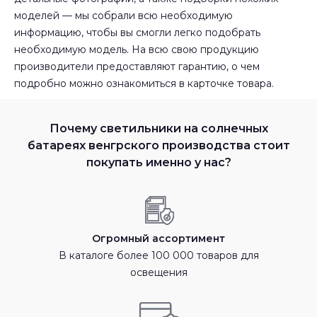
моделей — мы собрали всю необходимую
информацию, чтобы вы смогли легко подобрать
необходимую модель. На всю свою продукцию
производители предоставляют гарантию, о чем
подробно можно ознакомиться в карточке товара.
Почему светильники на солнечных
батареях венгрского производства стоит
покупать именно у нас?
Огромный ассортимент
В каталоге более 100 000 товаров для
освещения