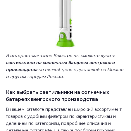
В интернет-магазине Влюстре вы сможете купить
светильники на солнечных батареях венгрского
производства
по низкой цене с доставкой по Москве
и другим городам России.
Как выбрать светильники на солнечных
батареях венгрского производства
В нашем каталоге представлен широкий ассортимент
товаров с удобным фильтром по характеристикам и
делением по категориям, подробные описания и
детальные фотографии, а также подборки похожих