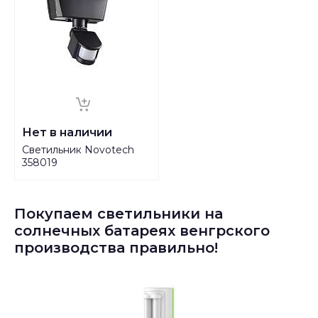
Нет в наличии
Светильник Novotech
358019
Покупаем светильники на
солнечных батареях венгрского
производства правильно!