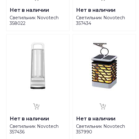
Нет в наличии
Нет в наличии
Светильник Novotech
Светильник Novotech
358022
357434
Нет в наличии
Нет в наличии
Светильник Novotech
Светильник Novotech
357436
357990