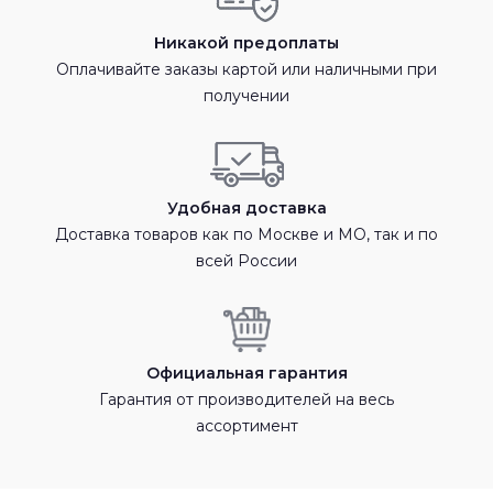
Никакой предоплаты
Оплачивайте заказы картой или наличными при
получении
Удобная доставка
Доставка товаров как по Москве и МО, так и по
всей России
Официальная гарантия
Гарантия от производителей на весь
ассортимент