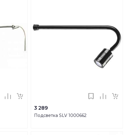
3 289
Подсветка SLV 1000662