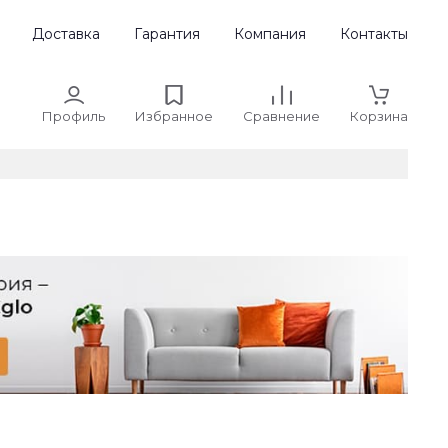
Доставка
Гарантия
Компания
Контакты
Профиль
Избранное
Сравнение
Корзина