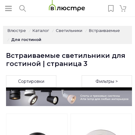
Влюстре
Каталог
Светильники
Встраиваемые
/
/
/
Для гостиной
/
Встраиваемые светильники для
гостиной | страница 3
Сортировки
Фильтры >