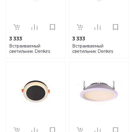
3 333
3 333
Встраиваемый
Встраиваемый
светильник Denkirs
светильник Denkirs
DK4500-WB
DK4500-WH