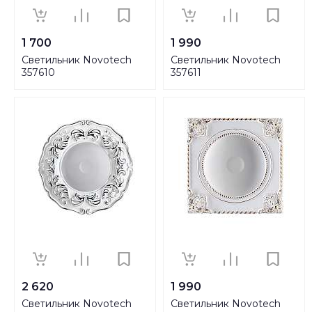
1 700
1 990
Светильник Novotech
Светильник Novotech
357610
357611
2 620
1 990
Светильник Novotech
Светильник Novotech