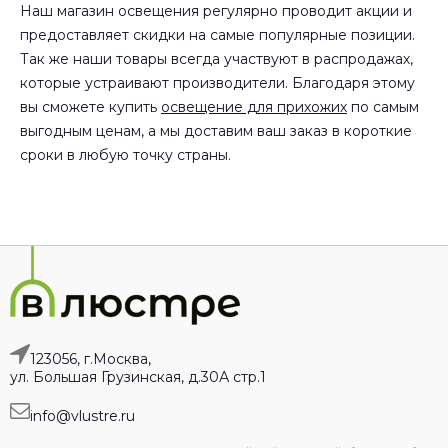
Наш магазин освещения регулярно проводит акции и
предоставляет скидки на самые популярные позиции.
Так же наши товары всегда участвуют в распродажах,
которые устраивают производители. Благодаря этому
вы сможете купить
освещение для прихожих
по самым
выгодным ценам, а мы доставим ваш заказ в короткие
сроки в любую точку страны.
123056, г.Москва,
ул. Большая Грузинская, д.30А стр.1
info@vlustre.ru