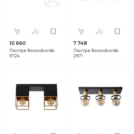
10 660
7 748
Люстра Nowodvorski
Люстра Nowodvorski
9724
2971