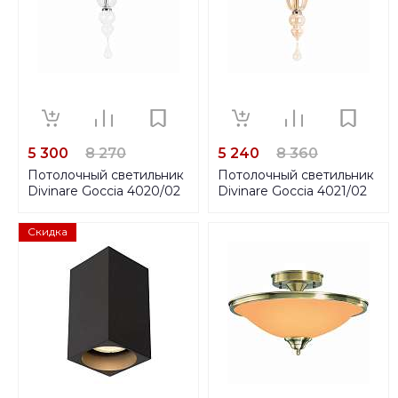
5 300
8 270
5 240
8 360
Потолочный светильник
Потолочный светильник
Divinare Goccia 4020/02
Divinare Goccia 4021/02
PL-2
PL-2
Скидка