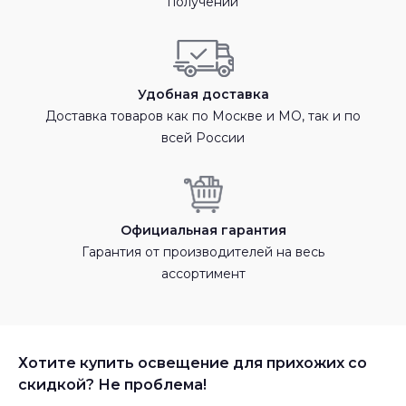
получении
Удобная доставка
Доставка товаров как по Москве и МО, так и по
всей России
Официальная гарантия
Гарантия от производителей на весь
ассортимент
Хотите купить освещение для прихожих со
скидкой? Не проблема!