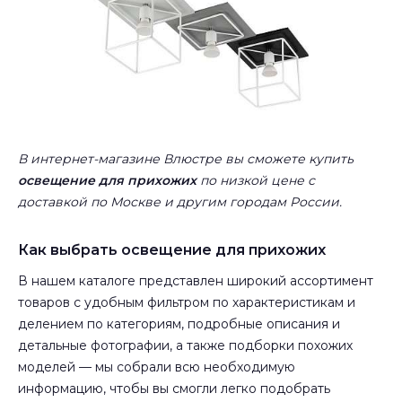
В интернет-магазине Влюстре вы сможете купить
освещение для прихожих
по низкой цене с
доставкой по Москве и другим городам России.
Как выбрать освещение для прихожих
В нашем каталоге представлен широкий ассортимент
товаров с удобным фильтром по характеристикам и
делением по категориям, подробные описания и
детальные фотографии, а также подборки похожих
моделей — мы собрали всю необходимую
информацию, чтобы вы смогли легко подобрать