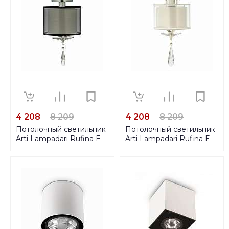
4 208
8 209
4 208
8 209
Потолочный светильник
Потолочный светильник
Arti Lampadari Rufina E
Arti Lampadari Rufina E
1.3.P1 N
1.3.P1 W