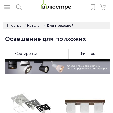
Влюстре
Каталог
Для прихожей
/
/
Освещение для прихожих
Сортировки
Фильтры >