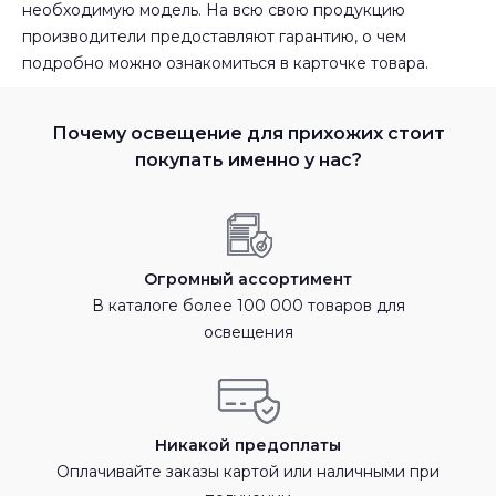
необходимую модель. На всю свою продукцию
производители предоставляют гарантию, о чем
подробно можно ознакомиться в карточке товара.
Почему освещение для прихожих стоит
покупать именно у нас?
Огромный ассортимент
В каталоге более 100 000 товаров для
освещения
Никакой предоплаты
Оплачивайте заказы картой или наличными при