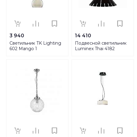
3 940
14 410
Светильник TK Lighting
Подвесной светильник
602 Mango 1
Luminex Thai 4182