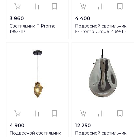
3 960
4 400
Светильник F-Promo
Подвесной светильник
1952-1P
F-Promo Cirque 2169-1P
4 900
12 250
Подвесной светильник
Подвесной светильник